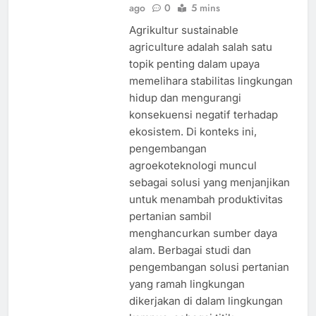
ago
0
5 mins
Agrikultur sustainable
agriculture adalah salah satu
topik penting dalam upaya
memelihara stabilitas lingkungan
hidup dan mengurangi
konsekuensi negatif terhadap
ekosistem. Di konteks ini,
pengembangan
agroekoteknologi muncul
sebagai solusi yang menjanjikan
untuk menambah produktivitas
pertanian sambil
menghancurkan sumber daya
alam. Berbagai studi dan
pengembangan solusi pertanian
yang ramah lingkungan
dikerjakan di dalam lingkungan