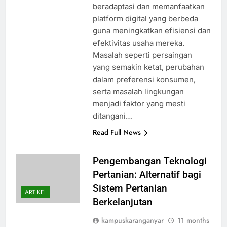
beradaptasi dan memanfaatkan
platform digital yang berbeda
guna meningkatkan efisiensi dan
efektivitas usaha mereka.
Masalah seperti persaingan
yang semakin ketat, perubahan
dalam preferensi konsumen,
serta masalah lingkungan
menjadi faktor yang mesti
ditangani…
Read Full News
Pengembangan Teknologi
Pertanian: Alternatif bagi
Sistem Pertanian
ARTIKEL
Berkelanjutan
kampuskaranganyar
11 months