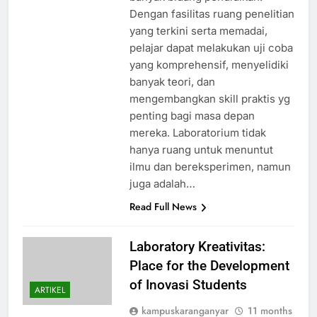
Dengan fasilitas ruang penelitian
yang terkini serta memadai,
pelajar dapat melakukan uji coba
yang komprehensif, menyelidiki
banyak teori, dan
mengembangkan skill praktis yg
penting bagi masa depan
mereka. Laboratorium tidak
hanya ruang untuk menuntut
ilmu dan bereksperimen, namun
juga adalah…
Read Full News
Laboratory Kreativitas:
Place for the Development
of Inovasi Students
ARTIKEL
kampuskaranganyar
11 months