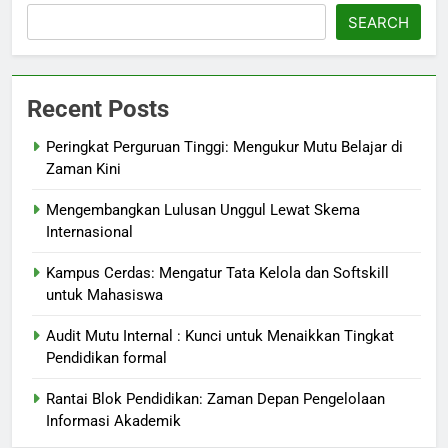
SEARCH
Recent Posts
Peringkat Perguruan Tinggi: Mengukur Mutu Belajar di
Zaman Kini
Mengembangkan Lulusan Unggul Lewat Skema
Internasional
Kampus Cerdas: Mengatur Tata Kelola dan Softskill
untuk Mahasiswa
Audit Mutu Internal : Kunci untuk Menaikkan Tingkat
Pendidikan formal
Rantai Blok Pendidikan: Zaman Depan Pengelolaan
Informasi Akademik