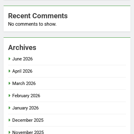
Recent Comments
No comments to show.
Archives
June 2026
April 2026
March 2026
February 2026
January 2026
December 2025
November 2025