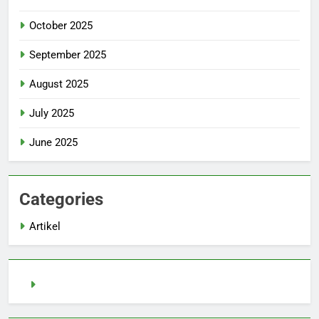
October 2025
September 2025
August 2025
July 2025
June 2025
Categories
Artikel
demo slot