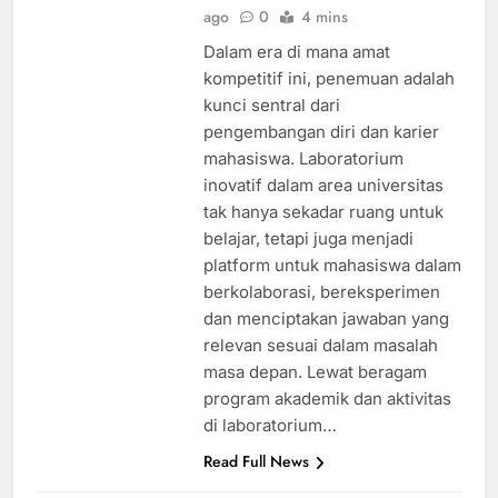
ago
0
4 mins
Dalam era di mana amat
kompetitif ini, penemuan adalah
kunci sentral dari
pengembangan diri dan karier
mahasiswa. Laboratorium
inovatif dalam area universitas
tak hanya sekadar ruang untuk
belajar, tetapi juga menjadi
platform untuk mahasiswa dalam
berkolaborasi, bereksperimen
dan menciptakan jawaban yang
relevan sesuai dalam masalah
masa depan. Lewat beragam
program akademik dan aktivitas
di laboratorium…
Read Full News