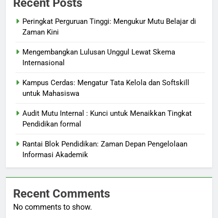
Recent Posts
Peringkat Perguruan Tinggi: Mengukur Mutu Belajar di
Zaman Kini
Mengembangkan Lulusan Unggul Lewat Skema
Internasional
Kampus Cerdas: Mengatur Tata Kelola dan Softskill
untuk Mahasiswa
Audit Mutu Internal : Kunci untuk Menaikkan Tingkat
Pendidikan formal
Rantai Blok Pendidikan: Zaman Depan Pengelolaan
Informasi Akademik
Recent Comments
No comments to show.