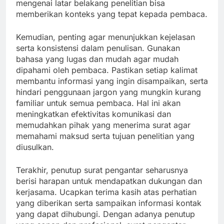
mengenai latar belakang penelitian bisa
memberikan konteks yang tepat kepada pembaca.
Kemudian, penting agar menunjukkan kejelasan
serta konsistensi dalam penulisan. Gunakan
bahasa yang lugas dan mudah agar mudah
dipahami oleh pembaca. Pastikan setiap kalimat
membantu informasi yang ingin disampaikan, serta
hindari penggunaan jargon yang mungkin kurang
familiar untuk semua pembaca. Hal ini akan
meningkatkan efektivitas komunikasi dan
memudahkan pihak yang menerima surat agar
memahami maksud serta tujuan penelitian yang
diusulkan.
Terakhir, penutup surat pengantar seharusnya
berisi harapan untuk mendapatkan dukungan dan
kerjasama. Ucapkan terima kasih atas perhatian
yang diberikan serta sampaikan informasi kontak
yang dapat dihubungi. Dengan adanya penutup