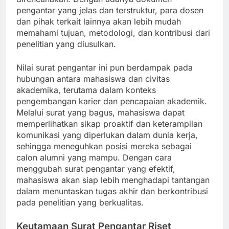
pengantar yang jelas dan terstruktur, para dosen
dan pihak terkait lainnya akan lebih mudah
memahami tujuan, metodologi, dan kontribusi dari
penelitian yang diusulkan.
Nilai surat pengantar ini pun berdampak pada
hubungan antara mahasiswa dan civitas
akademika, terutama dalam konteks
pengembangan karier dan pencapaian akademik.
Melalui surat yang bagus, mahasiswa dapat
memperlihatkan sikap proaktif dan keterampilan
komunikasi yang diperlukan dalam dunia kerja,
sehingga meneguhkan posisi mereka sebagai
calon alumni yang mampu. Dengan cara
menggubah surat pengantar yang efektif,
mahasiswa akan siap lebih menghadapi tantangan
dalam menuntaskan tugas akhir dan berkontribusi
pada penelitian yang berkualitas.
Keutamaan Surat Pengantar Riset