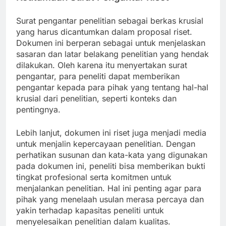
Surat pengantar penelitian sebagai berkas krusial
yang harus dicantumkan dalam proposal riset.
Dokumen ini berperan sebagai untuk menjelaskan
sasaran dan latar belakang penelitian yang hendak
dilakukan. Oleh karena itu menyertakan surat
pengantar, para peneliti dapat memberikan
pengantar kepada para pihak yang tentang hal-hal
krusial dari penelitian, seperti konteks dan
pentingnya.
Lebih lanjut, dokumen ini riset juga menjadi media
untuk menjalin kepercayaan penelitian. Dengan
perhatikan susunan dan kata-kata yang digunakan
pada dokumen ini, peneliti bisa memberikan bukti
tingkat profesional serta komitmen untuk
menjalankan penelitian. Hal ini penting agar para
pihak yang menelaah usulan merasa percaya dan
yakin terhadap kapasitas peneliti untuk
menyelesaikan penelitian dalam kualitas.