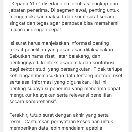
"Kepada Yth." disertai oleh identitas lengkap dan
jabatan penerima. Di segmen awal, penting untuk
mengemukakan maksud dari surat surat secara
singkat dan tegas agar pembaca bisa memahami
tujuan ini dengan cepat.
Isi surat harus menjelaskan informasi penting
terkait penelitian yang akan akan dilaksanakan.
Sebutkan nama riset, latar belakang, dan
pentingnya di konteks akademik dan kontribusi
bagi sektor studi yang bersangkutan. Tidak terlupa
kehilangan memasukkan data tentang metode riset
serta asal informasi yang digunakan. Hal ini
penting supaya si penerima yang menerima dapat
mengukur kelayakan serta relevansi penelitian
secara komprehensif.
Terakhir, tutup surat dengan akhir yang serta
resmi. Cantumkan pernyataan kesediaan untuk
memberikan data lebih mendalam apabila