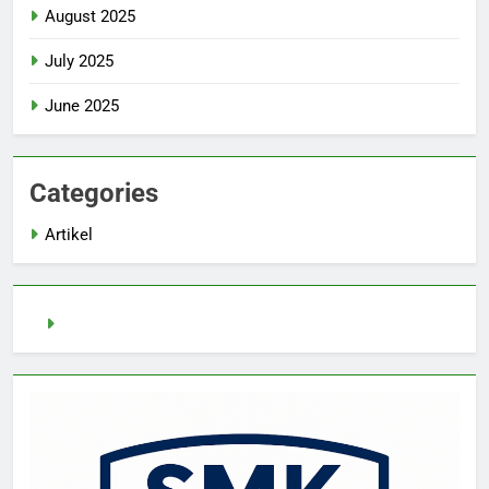
August 2025
July 2025
June 2025
Categories
Artikel
demo slot