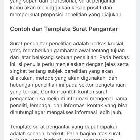
yang sopan dan profesional, surat pengantar
kamu akan meninggalkan kesan positif dan
memperkuat proposisi penelitian yang diajukan.
Contoh dan Template Surat Pengantar
Surat pengantar penelitian adalah berkas krusial
yang memberikan gambaran awal tentang tujuan
dan latar belakang sebuah penelitian. Pada berkas
ini, si penulis perlu menjelaskan dengan jelas serta
singkat tentang subjek penelitian yang akan
dilakukan, metode yang akan digunakan, dan
hubungan penelitian ini pada sektor pengetahuan
yang terkait. Contoh-contoh konten surat
pengantar bisa meliputi informasi mengenai nama
peneliti, lembaga, dan informasi kontak yang bisa
dihubungi agar mengakses informasi lebih jauh.
Template surat pengantar yang dapat dipakai
adalah sebagai berikut: Pada bagian atas surat,