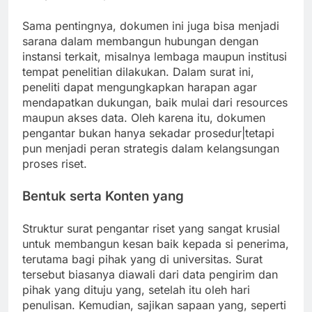
Sama pentingnya, dokumen ini juga bisa menjadi
sarana dalam membangun hubungan dengan
instansi terkait, misalnya lembaga maupun institusi
tempat penelitian dilakukan. Dalam surat ini,
peneliti dapat mengungkapkan harapan agar
mendapatkan dukungan, baik mulai dari resources
maupun akses data. Oleh karena itu, dokumen
pengantar bukan hanya sekadar prosedur|tetapi
pun menjadi peran strategis dalam kelangsungan
proses riset.
Bentuk serta Konten yang
Struktur surat pengantar riset yang sangat krusial
untuk membangun kesan baik kepada si penerima,
terutama bagi pihak yang di universitas. Surat
tersebut biasanya diawali dari data pengirim dan
pihak yang dituju yang, setelah itu oleh hari
penulisan. Kemudian, sajikan sapaan yang, seperti