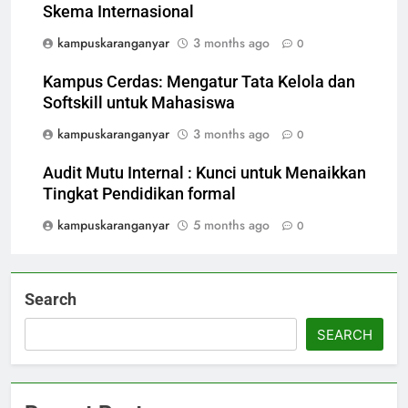
Skema Internasional
kampuskaranganyar
3 months ago
0
Kampus Cerdas: Mengatur Tata Kelola dan
Softskill untuk Mahasiswa
kampuskaranganyar
3 months ago
0
Audit Mutu Internal : Kunci untuk Menaikkan
Tingkat Pendidikan formal
kampuskaranganyar
5 months ago
0
Search
SEARCH