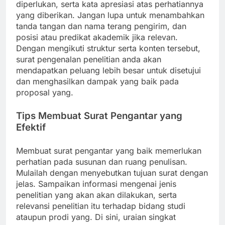
diperlukan, serta kata apresiasi atas perhatiannya
yang diberikan. Jangan lupa untuk menambahkan
tanda tangan dan nama terang pengirim, dan
posisi atau predikat akademik jika relevan.
Dengan mengikuti struktur serta konten tersebut,
surat pengenalan penelitian anda akan
mendapatkan peluang lebih besar untuk disetujui
dan menghasilkan dampak yang baik pada
proposal yang.
Tips Membuat Surat Pengantar yang
Efektif
Membuat surat pengantar yang baik memerlukan
perhatian pada susunan dan ruang penulisan.
Mulailah dengan menyebutkan tujuan surat dengan
jelas. Sampaikan informasi mengenai jenis
penelitian yang akan akan dilakukan, serta
relevansi penelitian itu terhadap bidang studi
ataupun prodi yang. Di sini, uraian singkat