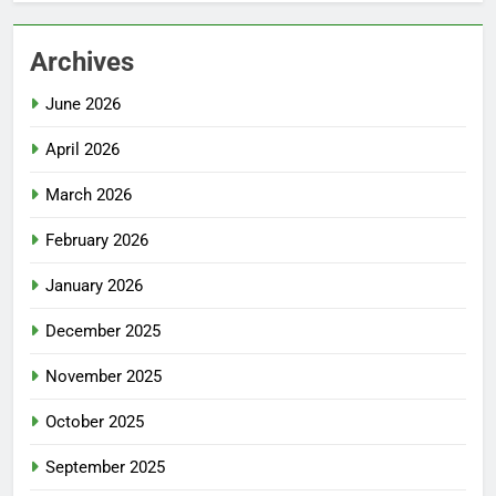
Archives
June 2026
April 2026
March 2026
February 2026
January 2026
December 2025
November 2025
October 2025
September 2025