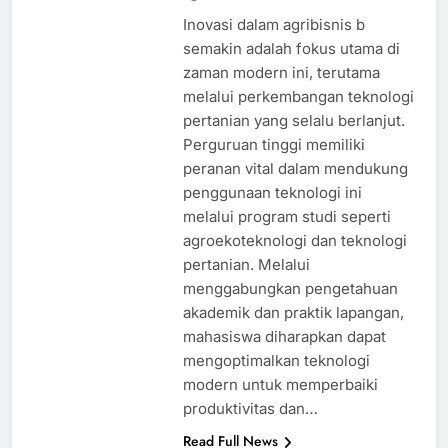
Inovasi dalam agribisnis b
semakin adalah fokus utama di
zaman modern ini, terutama
melalui perkembangan teknologi
pertanian yang selalu berlanjut.
Perguruan tinggi memiliki
peranan vital dalam mendukung
penggunaan teknologi ini
melalui program studi seperti
agroekoteknologi dan teknologi
pertanian. Melalui
menggabungkan pengetahuan
akademik dan praktik lapangan,
mahasiswa diharapkan dapat
mengoptimalkan teknologi
modern untuk memperbaiki
produktivitas dan…
Read Full News