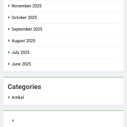
November 2025
October 2025
September 2025
August 2025
July 2025
June 2025
Categories
Artikel
demo slot