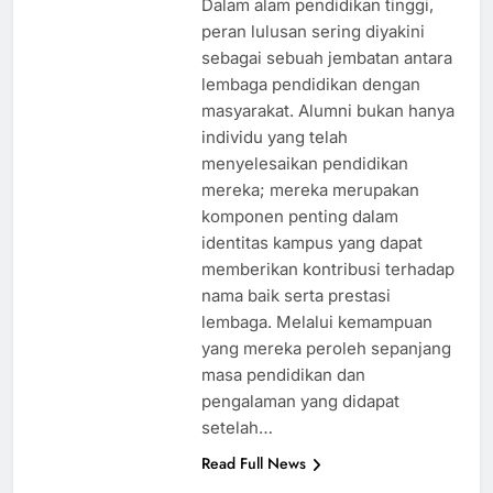
Dalam alam pendidikan tinggi,
peran lulusan sering diyakini
sebagai sebuah jembatan antara
lembaga pendidikan dengan
masyarakat. Alumni bukan hanya
individu yang telah
menyelesaikan pendidikan
mereka; mereka merupakan
komponen penting dalam
identitas kampus yang dapat
memberikan kontribusi terhadap
nama baik serta prestasi
lembaga. Melalui kemampuan
yang mereka peroleh sepanjang
masa pendidikan dan
pengalaman yang didapat
setelah…
Read Full News