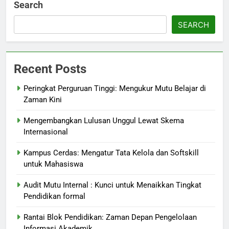
Search
SEARCH
Recent Posts
Peringkat Perguruan Tinggi: Mengukur Mutu Belajar di
Zaman Kini
Mengembangkan Lulusan Unggul Lewat Skema
Internasional
Kampus Cerdas: Mengatur Tata Kelola dan Softskill
untuk Mahasiswa
Audit Mutu Internal : Kunci untuk Menaikkan Tingkat
Pendidikan formal
Rantai Blok Pendidikan: Zaman Depan Pengelolaan
Informasi Akademik