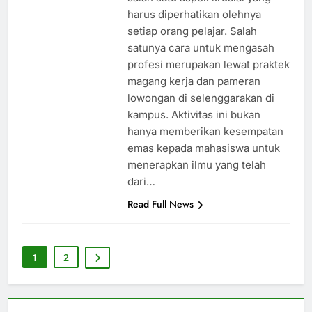
harus diperhatikan olehnya
setiap orang pelajar. Salah
satunya cara untuk mengasah
profesi merupakan lewat praktek
magang kerja dan pameran
lowongan di selenggarakan di
kampus. Aktivitas ini bukan
hanya memberikan kesempatan
emas kepada mahasiswa untuk
menerapkan ilmu yang telah
dari…
Read Full News
1
2