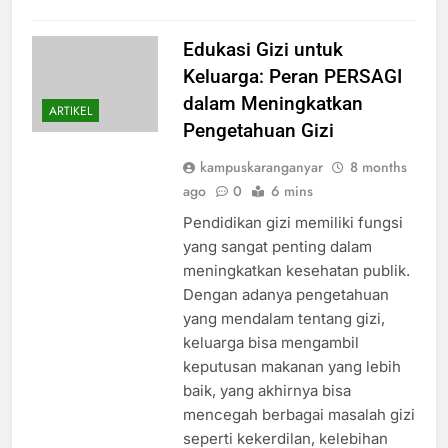
Edukasi Gizi untuk
Keluarga: Peran PERSAGI
dalam Meningkatkan
ARTIKEL
Pengetahuan Gizi
kampuskaranganyar
8 months
ago
0
6 mins
Pendidikan gizi memiliki fungsi
yang sangat penting dalam
meningkatkan kesehatan publik.
Dengan adanya pengetahuan
yang mendalam tentang gizi,
keluarga bisa mengambil
keputusan makanan yang lebih
baik, yang akhirnya bisa
mencegah berbagai masalah gizi
seperti kekerdilan, kelebihan