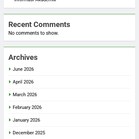
Recent Comments
No comments to show.
Archives
June 2026
April 2026
March 2026
February 2026
January 2026
December 2025