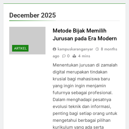
December 2025
Metode Bijak Memilih
Jurusan pada Era Modern
ARTIKEL
kampuskaranganyar
8 months
ago
0
4 mins
Menentukan jurusan di zamalah
digital merupakan tindakan
krusial bagi mahasiswa baru
yang ingin ingin menjamin
futurnya sebagai profesional.
Dalam menghadapi pesatnya
evolusi teknik dan informasi,
penting bagi setiap orang untuk
mengetahui berbagai pilihan
kurikulum yang ada serta