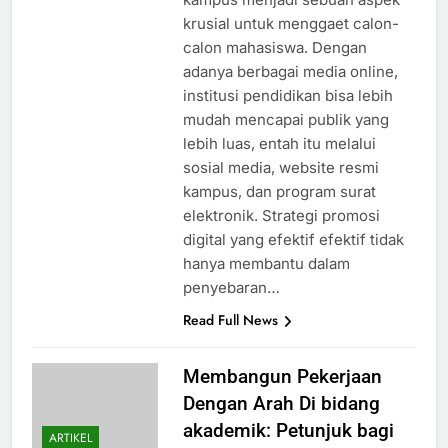
krusial untuk menggaet calon-
calon mahasiswa. Dengan
adanya berbagai media online,
institusi pendidikan bisa lebih
mudah mencapai publik yang
lebih luas, entah itu melalui
sosial media, website resmi
kampus, dan program surat
elektronik. Strategi promosi
digital yang efektif efektif tidak
hanya membantu dalam
penyebaran…
Read Full News
Membangun Pekerjaan
Dengan Arah Di bidang
akademik: Petunjuk bagi
ARTIKEL