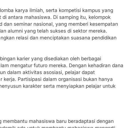
, lomba karya ilmiah, serta kompetisi kampus yang
di antara mahasiswa. Di samping itu, kelompok
ed dan seminar nasional, yang memberi kesempatan
an alumni yang telah sukses di sektor mereka.
angkan relasi dan menciptakan suasana pendidikan
bingan karier yang disediakan oleh berbagai
lam mengatur futuro mereka. Dengan kehadiran dana
 dalam aktivitas asosiasi, pelajar dapat
erja. Partisipasi dalam organisasi bukan hanya
menyusun karakter serta menyiapkan pelajar untuk
g membantu mahasiswa baru beradaptasi dengan