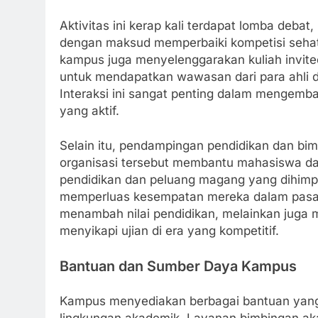
Aktivitas ini kerap kali terdapat lomba debat
dengan maksud memperbaiki kompetisi sehat 
kampus juga menyelenggarakan kuliah invit
untuk mendapatkan wawasan dari para ahli d
Interaksi ini sangat penting dalam mengemb
yang aktif.
Selain itu, pendampingan pendidikan dan bim
organisasi tersebut membantu mahasiswa da
pendidikan dan peluang magang yang dihimpun
memperluas kesempatan mereka dalam pasar k
menambah nilai pendidikan, melainkan juga 
menyikapi ujian di era yang kompetitif.
Bantuan dan Sumber Daya Kampus
Kampus menyediakan berbagai bantuan yan