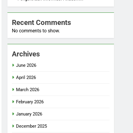
Recent Comments
No comments to show.
Archives
June 2026
April 2026
March 2026
February 2026
January 2026
December 2025