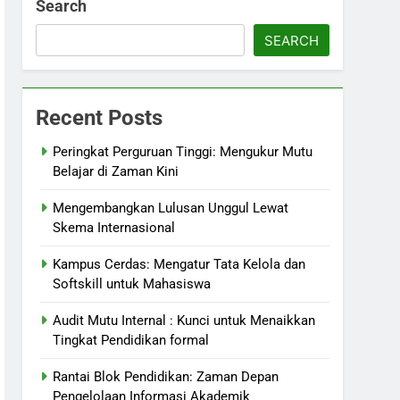
Search
SEARCH
Recent Posts
Peringkat Perguruan Tinggi: Mengukur Mutu
Belajar di Zaman Kini
Mengembangkan Lulusan Unggul Lewat
Skema Internasional
Kampus Cerdas: Mengatur Tata Kelola dan
Softskill untuk Mahasiswa
Audit Mutu Internal : Kunci untuk Menaikkan
Tingkat Pendidikan formal
Rantai Blok Pendidikan: Zaman Depan
Pengelolaan Informasi Akademik