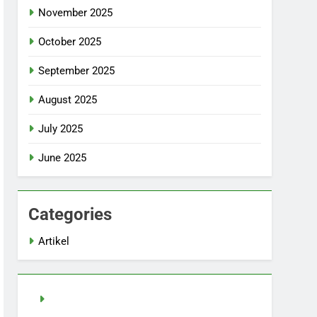
November 2025
October 2025
September 2025
August 2025
July 2025
June 2025
Categories
Artikel
demo slot