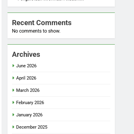
Recent Comments
No comments to show.
Archives
June 2026
April 2026
March 2026
February 2026
January 2026
December 2025