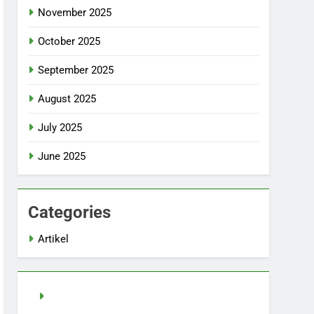
November 2025
October 2025
September 2025
August 2025
July 2025
June 2025
Categories
Artikel
demo slot