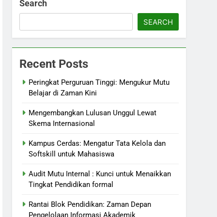
Search
SEARCH
Recent Posts
Peringkat Perguruan Tinggi: Mengukur Mutu
Belajar di Zaman Kini
Mengembangkan Lulusan Unggul Lewat
Skema Internasional
Kampus Cerdas: Mengatur Tata Kelola dan
Softskill untuk Mahasiswa
Audit Mutu Internal : Kunci untuk Menaikkan
Tingkat Pendidikan formal
Rantai Blok Pendidikan: Zaman Depan
Pengelolaan Informasi Akademik