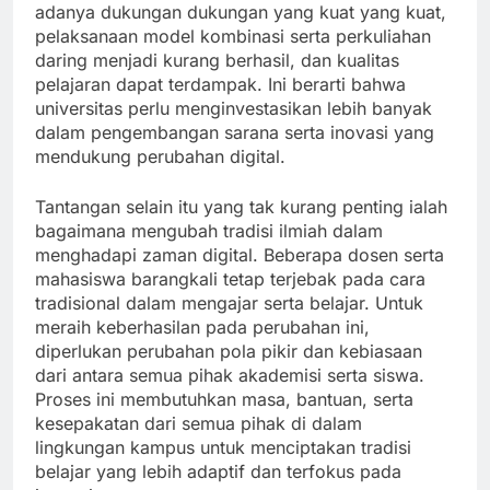
adanya dukungan dukungan yang kuat yang kuat,
pelaksanaan model kombinasi serta perkuliahan
daring menjadi kurang berhasil, dan kualitas
pelajaran dapat terdampak. Ini berarti bahwa
universitas perlu menginvestasikan lebih banyak
dalam pengembangan sarana serta inovasi yang
mendukung perubahan digital.
Tantangan selain itu yang tak kurang penting ialah
bagaimana mengubah tradisi ilmiah dalam
menghadapi zaman digital. Beberapa dosen serta
mahasiswa barangkali tetap terjebak pada cara
tradisional dalam mengajar serta belajar. Untuk
meraih keberhasilan pada perubahan ini,
diperlukan perubahan pola pikir dan kebiasaan
dari antara semua pihak akademisi serta siswa.
Proses ini membutuhkan masa, bantuan, serta
kesepakatan dari semua pihak di dalam
lingkungan kampus untuk menciptakan tradisi
belajar yang lebih adaptif dan terfokus pada