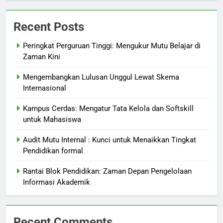
Recent Posts
Peringkat Perguruan Tinggi: Mengukur Mutu Belajar di
Zaman Kini
Mengembangkan Lulusan Unggul Lewat Skema
Internasional
Kampus Cerdas: Mengatur Tata Kelola dan Softskill
untuk Mahasiswa
Audit Mutu Internal : Kunci untuk Menaikkan Tingkat
Pendidikan formal
Rantai Blok Pendidikan: Zaman Depan Pengelolaan
Informasi Akademik
Recent Comments