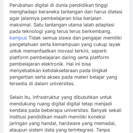
Perubahan digital di dunia pendidikan tinggi
menghadapi beraneka tantangan dan harus diatasi
agar jalannya pembelajaran bisa berjalan
maksimal. Satu tantangan utama ialah adaptasi
pada teknologi yang terus terus berkembang.
kampus
Tidak semua siswa dan pengajar memiliki
pengetahuan serta kemampuan yang cukup layak
untuk memanfaatkan inovasi terkini, seperti
platform pembelajaran daring serta platform
pembelajaran elektronik. Hal ini bisa
menyebabkan ketidaksetaraan pada tingkat
pengertian serta akses pada materi belajar yang
tersedia di dalam universitas.
Selain itu, infrastruktur yang dibutuhkan untuk
mendukung ruang digital digital tetap menjadi
kendala pada beberapa universitas. Banyak sekali
institusi pendidikan masih memiliki koneksi
jaringan yang handal, hardware yang memadai,
ataupun sistem data yang terintegrasi. Tanpa