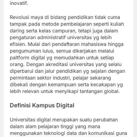
inovatif.
Revolusi maya di bidang pendidikan tidak cuma
tampak pada metode pembelajaran seperti kuliah
daring serta kelas campuran, tetapi juga dalam
pengaturan administratif universitas yg lebih
efisien. Mulai dari pendaftaran mahasiswa hingga
pengumuman lulus, semua dikerjakan melalui
paltform digital yg memudahkan untuk setiap
orang. Dengan akreditasi universitas yang selalu
diperbarui dan jalur pendidikan yg sejalan dengan
permintaan sektor industri, pelajar sekarang
dibekali dengan kemampuan serta kecakapan yg
lebih relevan untuk menyikapi tantangan global.
Definisi Kampus Digital
Universitas digital merupakan suatu perubahan
dalam alam pelajaran tinggi yang mana
menggunakan teknologi data dan komunikasi guna