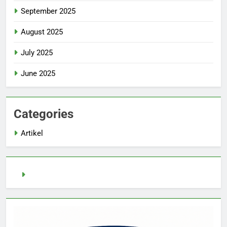
September 2025
August 2025
July 2025
June 2025
Categories
Artikel
demo slot