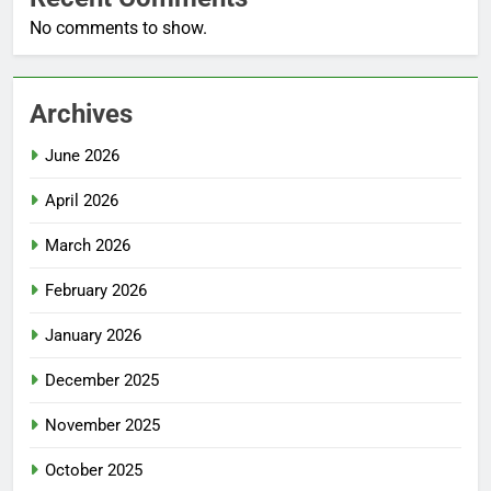
No comments to show.
Archives
June 2026
April 2026
March 2026
February 2026
January 2026
December 2025
November 2025
October 2025