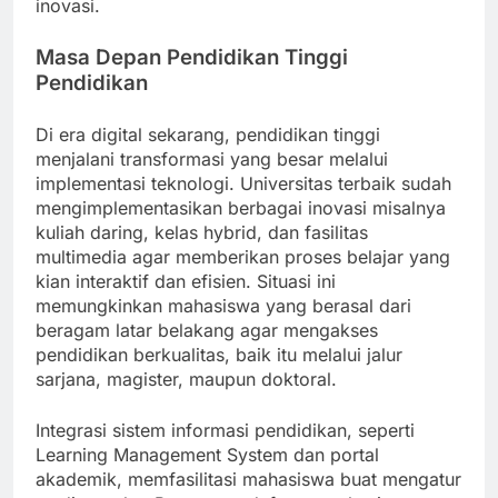
inovasi.
Masa Depan Pendidikan Tinggi
Pendidikan
Di era digital sekarang, pendidikan tinggi
menjalani transformasi yang besar melalui
implementasi teknologi. Universitas terbaik sudah
mengimplementasikan berbagai inovasi misalnya
kuliah daring, kelas hybrid, dan fasilitas
multimedia agar memberikan proses belajar yang
kian interaktif dan efisien. Situasi ini
memungkinkan mahasiswa yang berasal dari
beragam latar belakang agar mengakses
pendidikan berkualitas, baik itu melalui jalur
sarjana, magister, maupun doktoral.
Integrasi sistem informasi pendidikan, seperti
Learning Management System dan portal
akademik, memfasilitasi mahasiswa buat mengatur