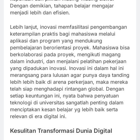
Dengan demikian, tahapan belajar mengajar
menjadi lebih dan efisien.
Lebih lanjut, inovasi memfasilitasi pengembangan
keterampilan praktis bagi mahasiswa melalui
aplikasi dan program yang mendukung
pembelajaran berorientasi proyek. Mahasiswa bisa
berkolaborasi pada proyek, mengikuti magang
dalam industri, dan menjalani pelatihan pekerjaan
yang dipadukan inovasi. Inovasi ini dalam hal ini
merangsang para lulusan agar punya daya tanding
lebih lebih baik di arena perkerjaan, maka mereka
telah siap menghadapi rintangan global. Dengan
setiap keuntungan ini, nyata bahwa penyatuan
teknologi di universitas sangatlah penting dalam
menciptakan kesan belajar yg lebih baik serta
relevan di era digital ini.
Kesulitan Transformasi Dunia Digital