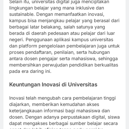
Selain itu, universitas digital juga menciptakan
lingkungan belajar yang mana inklusive dan
sustainable. Dengan memanfaatkan inovasi,
kampus bisa menjangkau pelajar yang berasal dari
berbagai latar belakang, salah satunya yang
berada di daerah pedesaan atau pelajar dari luar
negeri. Penggunaan aplikasi kampus universitas
dan platform pengelolaan pembelajaran juga untuk
proses pendaftaran, penilaian, serta hubungan
antara dosen pengajar serta mahasiswa, sehingga
membersihkan perwujudan pendidikan berkualitas
pada era daring ini.
Keuntungan Inovasi di Universitas
Inovasi telah mengubah cara pembelajaran tinggi
diajarkan, memberikan kemudahan akses
keterjangkauan informasi bagi mahasiswa dan
dosen. Dengan adanya perpustakaan digital, siswa
dapat mengakses berbagai sumber belajar secara