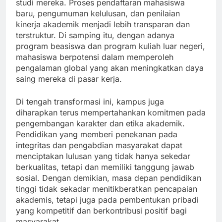
studi mereka. Proses pendaftaran mahasiswa
baru, pengumuman kelulusan, dan penilaian
kinerja akademik menjadi lebih transparan dan
terstruktur. Di samping itu, dengan adanya
program beasiswa dan program kuliah luar negeri,
mahasiswa berpotensi dalam memperoleh
pengalaman global yang akan meningkatkan daya
saing mereka di pasar kerja.
Di tengah transformasi ini, kampus juga
diharapkan terus mempertahankan komitmen pada
pengembangan karakter dan etika akademik.
Pendidikan yang memberi penekanan pada
integritas dan pengabdian masyarakat dapat
menciptakan lulusan yang tidak hanya sekedar
berkualitas, tetapi dan memiliki tanggung jawab
sosial. Dengan demikian, masa depan pendidikan
tinggi tidak sekadar menitikberatkan pencapaian
akademis, tetapi juga pada pembentukan pribadi
yang kompetitif dan berkontribusi positif bagi
masyarakat.