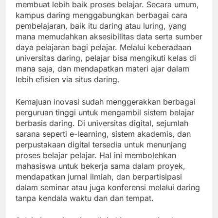
membuat lebih baik proses belajar. Secara umum,
kampus daring menggabungkan berbagai cara
pembelajaran, baik itu daring atau luring, yang
mana memudahkan aksesibilitas data serta sumber
daya pelajaran bagi pelajar. Melalui keberadaan
universitas daring, pelajar bisa mengikuti kelas di
mana saja, dan mendapatkan materi ajar dalam
lebih efisien via situs daring.
Kemajuan inovasi sudah menggerakkan berbagai
perguruan tinggi untuk mengambil sistem belajar
berbasis daring. Di universitas digital, sejumlah
sarana seperti e-learning, sistem akademis, dan
perpustakaan digital tersedia untuk menunjang
proses belajar pelajar. Hal ini membolehkan
mahasiswa untuk bekerja sama dalam proyek,
mendapatkan jurnal ilmiah, dan berpartisipasi
dalam seminar atau juga konferensi melalui daring
tanpa kendala waktu dan dan tempat.