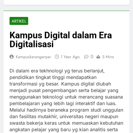
ARTIKEL
Kampus Digital dalam Era
Digitalisasi
0
Kampuskaranganyar
1 Year Ago
5 Mins
Di dalam era tekhnologi yg terus berlanjut,
pendidikan tingkat tinggi mendapatkan
transformasi yg besar. Kampus digital diubah
menjadi pusat pengembangan serta belajar yang
menggunakan teknologi untuk merancang suasana
pembelajaran yang lebih lagi interaktif dan luas.
Melalui hadirnya beraneka program studi unggulan
dan fasilitas mutakhir, universitas negeri maupun
swasta bekerja keras untuk memuaskan kebutuhan
angkatan pelajar yang baru yg kian analitis serta