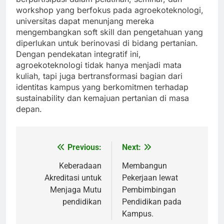
workshop yang berfokus pada agroekoteknologi,
universitas dapat menunjang mereka
mengembangkan soft skill dan pengetahuan yang
diperlukan untuk berinovasi di bidang pertanian.
Dengan pendekatan integratif ini,
agroekoteknologi tidak hanya menjadi mata
kuliah, tapi juga bertransformasi bagian dari
identitas kampus yang berkomitmen terhadap
sustainability dan kemajuan pertanian di masa
depan.
Previous:
Next:
Post
navigation
Keberadaan
Membangun
Akreditasi untuk
Pekerjaan lewat
Menjaga Mutu
Pembimbingan
pendidikan
Pendidikan pada
Kampus.