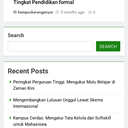
Tingkat Pendidikan formal
kampuskaranganyar
5 months ago
0
Search
SEARCH
Recent Posts
Peringkat Perguruan Tinggi: Mengukur Mutu Belajar di
Zaman Kini
Mengembangkan Lulusan Unggul Lewat Skema
Internasional
Kampus Cerdas: Mengatur Tata Kelola dan Softskill
untuk Mahasiswa