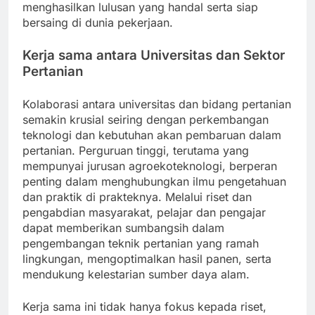
menghasilkan lulusan yang handal serta siap
bersaing di dunia pekerjaan.
Kerja sama antara Universitas dan Sektor
Pertanian
Kolaborasi antara universitas dan bidang pertanian
semakin krusial seiring dengan perkembangan
teknologi dan kebutuhan akan pembaruan dalam
pertanian. Perguruan tinggi, terutama yang
mempunyai jurusan agroekoteknologi, berperan
penting dalam menghubungkan ilmu pengetahuan
dan praktik di prakteknya. Melalui riset dan
pengabdian masyarakat, pelajar dan pengajar
dapat memberikan sumbangsih dalam
pengembangan teknik pertanian yang ramah
lingkungan, mengoptimalkan hasil panen, serta
mendukung kelestarian sumber daya alam.
Kerja sama ini tidak hanya fokus kepada riset,