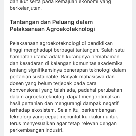
dan ikut serta pada kemajuan ekonomi yang
berkelanjutan.
Tantangan dan Peluang dalam
Pelaksanaan Agroekoteknologi
Pelaksanaan agroekoteknologi di pendidikan
tinggi menghadapi berbagai tantangan. Salah satu
hambatan utama adalah kurangnya pemahaman
dan kesadaran di kalangan komunitas akademika
tentang signifikansinya penerapan teknologi dalam
pertanian sustainable. Banyak mahasiswa dan
dosen yang belum terjebak pada cara
konvensional yang telah ada, padahal perubahan
dalam agroekoteknologi dapat mengoptimalkan
hasil pertanian dan mengurangi dampak negatif
terhadap ekosistem. Selain itu, perkembangan
teknologi yang cepat menuntut kurikulum untuk
terus menyesuaikan agar tetap relevan dengan
perkembangan industri.