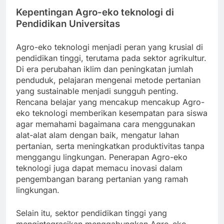
Kepentingan Agro-eko teknologi di
Pendidikan Universitas
Agro-eko teknologi menjadi peran yang krusial di
pendidikan tinggi, terutama pada sektor agrikultur.
Di era perubahan iklim dan peningkatan jumlah
penduduk, pelajaran mengenai metode pertanian
yang sustainable menjadi sungguh penting.
Rencana belajar yang mencakup mencakup Agro-
eko teknologi memberikan kesempatan para siswa
agar memahami bagaimana cara menggunakan
alat-alat alam dengan baik, mengatur lahan
pertanian, serta meningkatkan produktivitas tanpa
menggangu lingkungan. Penerapan Agro-eko
teknologi juga dapat memacu inovasi dalam
pengembangan barang pertanian yang ramah
lingkungan.
Selain itu, sektor pendidikan tinggi yang