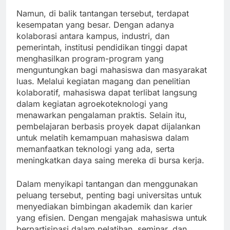
Namun, di balik tantangan tersebut, terdapat
kesempatan yang besar. Dengan adanya
kolaborasi antara kampus, industri, dan
pemerintah, institusi pendidikan tinggi dapat
menghasilkan program-program yang
menguntungkan bagi mahasiswa dan masyarakat
luas. Melalui kegiatan magang dan penelitian
kolaboratif, mahasiswa dapat terlibat langsung
dalam kegiatan agroekoteknologi yang
menawarkan pengalaman praktis. Selain itu,
pembelajaran berbasis proyek dapat dijalankan
untuk melatih kemampuan mahasiswa dalam
memanfaatkan teknologi yang ada, serta
meningkatkan daya saing mereka di bursa kerja.
Dalam menyikapi tantangan dan menggunakan
peluang tersebut, penting bagi universitas untuk
menyediakan bimbingan akademik dan karier
yang efisien. Dengan mengajak mahasiswa untuk
berpartisipasi dalam pelatihan, seminar, dan