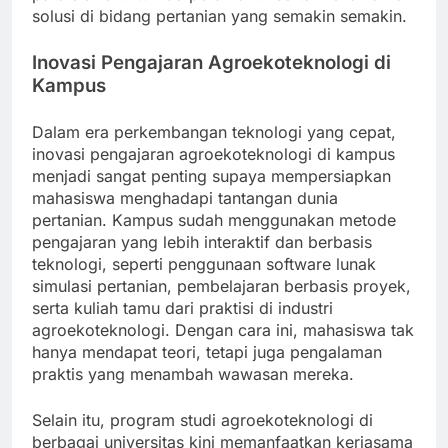
solusi di bidang pertanian yang semakin semakin.
Inovasi Pengajaran Agroekoteknologi di
Kampus
Dalam era perkembangan teknologi yang cepat,
inovasi pengajaran agroekoteknologi di kampus
menjadi sangat penting supaya mempersiapkan
mahasiswa menghadapi tantangan dunia
pertanian. Kampus sudah menggunakan metode
pengajaran yang lebih interaktif dan berbasis
teknologi, seperti penggunaan software lunak
simulasi pertanian, pembelajaran berbasis proyek,
serta kuliah tamu dari praktisi di industri
agroekoteknologi. Dengan cara ini, mahasiswa tak
hanya mendapat teori, tetapi juga pengalaman
praktis yang menambah wawasan mereka.
Selain itu, program studi agroekoteknologi di
berbagai universitas kini memanfaatkan kerjasama