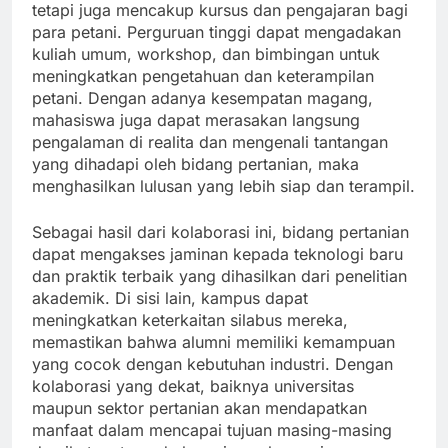
tetapi juga mencakup kursus dan pengajaran bagi
para petani. Perguruan tinggi dapat mengadakan
kuliah umum, workshop, dan bimbingan untuk
meningkatkan pengetahuan dan keterampilan
petani. Dengan adanya kesempatan magang,
mahasiswa juga dapat merasakan langsung
pengalaman di realita dan mengenali tantangan
yang dihadapi oleh bidang pertanian, maka
menghasilkan lulusan yang lebih siap dan terampil.
Sebagai hasil dari kolaborasi ini, bidang pertanian
dapat mengakses jaminan kepada teknologi baru
dan praktik terbaik yang dihasilkan dari penelitian
akademik. Di sisi lain, kampus dapat
meningkatkan keterkaitan silabus mereka,
memastikan bahwa alumni memiliki kemampuan
yang cocok dengan kebutuhan industri. Dengan
kolaborasi yang dekat, baiknya universitas
maupun sektor pertanian akan mendapatkan
manfaat dalam mencapai tujuan masing-masing