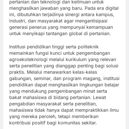
pertanian dan teknologi dan keilmuan untuk
menghasilkan jawaban yang baru. Pada era digital
ini, dibutuhkan terjadinya sinergi antara kampus,
industri, dan masyarakat agar mengantisipasi
generasi penerus yang mempunyai kemampuan
untuk menyikapi tantangan global di pertanian.
Institusi pendidikan tinggi serta politeknik
memainkan fungsi kunci untuk pengembangan
agroekoteknologi melalui kurikulum yang relevan
serta penelitian yang dianggap penting bagi solusi
praktis. Melalui menawarkan kelas-kelas
gabungan, seminar, dan program magang, institusi
pendidikan dapat menghasilkan lingkungan belajar
yang mendukung pengembangan minat serta
bakat mahasiswa di bidang pertanian. Lewat
pengabdian masyarakat serta penelitian,
mahasiswa tidak hanya dapat mempraktikkan ilmu
yang mereka peroleh, tetapi memberikan
kontribusi positif bagi komunitas sekitar.