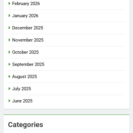
February 2026
January 2026
December 2025
November 2025
October 2025
September 2025
August 2025
July 2025
June 2025
Categories