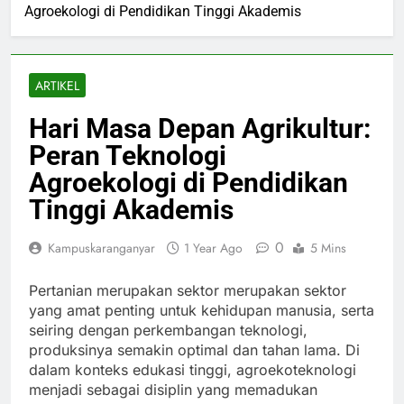
Agroekologi di Pendidikan Tinggi Akademis
ARTIKEL
Hari Masa Depan Agrikultur:
Peran Teknologi
Agroekologi di Pendidikan
Tinggi Akademis
0
Kampuskaranganyar
1 Year Ago
5 Mins
Pertanian merupakan sektor merupakan sektor
yang amat penting untuk kehidupan manusia, serta
seiring dengan perkembangan teknologi,
produksinya semakin optimal dan tahan lama. Di
dalam konteks edukasi tinggi, agroekoteknologi
menjadi sebagai disiplin yang memadukan