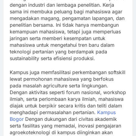
dengan industri dan lembaga penelitian. Kerja
sama ini membuka peluang bagi mahasiswa agar
mengadakan magang, pengamatan lapangan, dan
penelitian bersama. Ini tidak hanya membangun
kemampuan mahasiswa, tetapi juga memperluas
jaringan serta memberi kesempatan untuk
mahasiswa untuk mengetahui tren baru dalam
teknologi pertanian yang berdampak pada
sustainability serta efisiensi produksi.
Kampus juga memfasilitasi perkembangan softskill
lewat permohonan mahasiswa yang berfokus
pada masalah agriculture serta lingkungan.
Dengan aktivitas seperti forum nasional, workshop
ilmiah, serta perlombaan karya ilmiah, mahasiswa
diajak untuk berpikir secara kritis dan teliti dalam
menghadapi permasalahan pertanian.
Kampus
Bogor
Dengan dukungan dari civitas akademik
serta fasilitas yang memadai, inovasi pengajaran
agroekoteknologi di kampus diinginkan akan