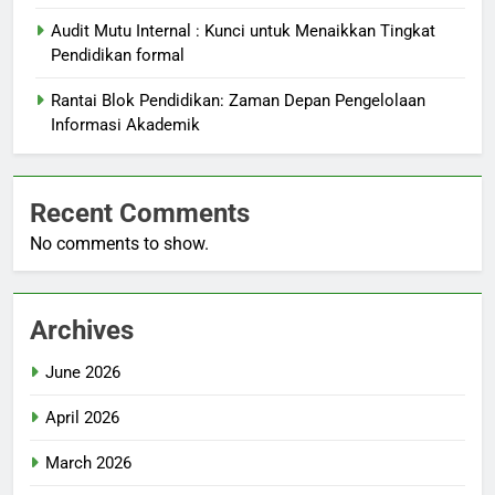
Audit Mutu Internal : Kunci untuk Menaikkan Tingkat
Pendidikan formal
Rantai Blok Pendidikan: Zaman Depan Pengelolaan
Informasi Akademik
Recent Comments
No comments to show.
Archives
June 2026
April 2026
March 2026