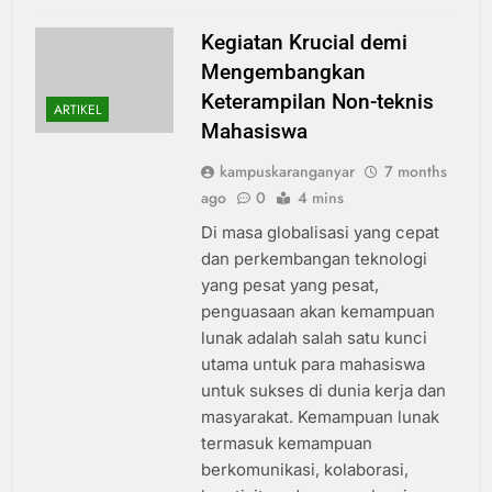
Kegiatan Krucial demi
Mengembangkan
Keterampilan Non-teknis
ARTIKEL
Mahasiswa
kampuskaranganyar
7 months
ago
0
4 mins
Di masa globalisasi yang cepat
dan perkembangan teknologi
yang pesat yang pesat,
penguasaan akan kemampuan
lunak adalah salah satu kunci
utama untuk para mahasiswa
untuk sukses di dunia kerja dan
masyarakat. Kemampuan lunak
termasuk kemampuan
berkomunikasi, kolaborasi,