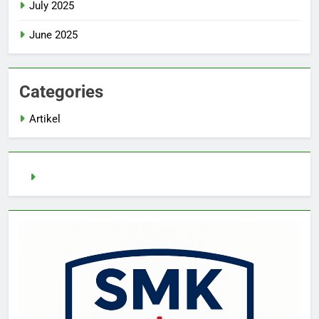
July 2025
June 2025
Categories
Artikel
demo slot