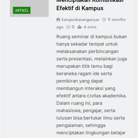
Efektif di Kampus
ARTIKEL
kampuskaranganyar
9 months
ago
0
4 mins
Ruang seminar di kampus bukan
hanya sekadar tempat untuk
melaksanakan perbincangan
serta presentasi, melainkan juga
merupakan titik temu bagi
beraneka ragam ide serta
pemikiran yang dapat
membangun interaksi yang
efektif antara civitas akademika.
Dalam ruang ini, para
mahasiswa, pengajar, serta
lulusan bisa bertukar ilmu serta
pengalaman, sehingga
menciptakan lingkungan belajar