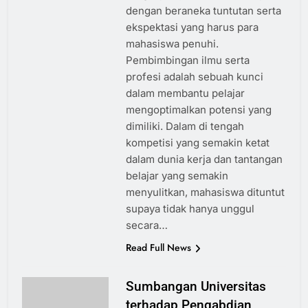
dengan beraneka tuntutan serta
ekspektasi yang harus para
mahasiswa penuhi.
Pembimbingan ilmu serta
profesi adalah sebuah kunci
dalam membantu pelajar
mengoptimalkan potensi yang
dimiliki. Dalam di tengah
kompetisi yang semakin ketat
dalam dunia kerja dan tantangan
belajar yang semakin
menyulitkan, mahasiswa dituntut
supaya tidak hanya unggul
secara…
Read Full News
Sumbangan Universitas
terhadap Pengabdian