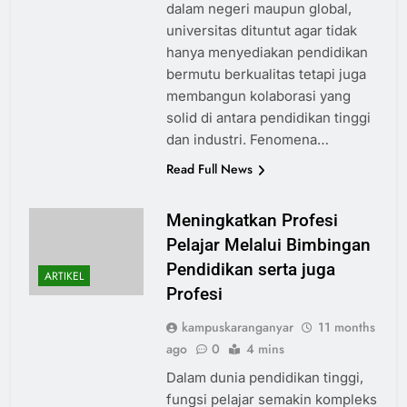
dalam negeri maupun global,
universitas dituntut agar tidak
hanya menyediakan pendidikan
bermutu berkualitas tetapi juga
membangun kolaborasi yang
solid di antara pendidikan tinggi
dan industri. Fenomena…
Read Full News
Meningkatkan Profesi
Pelajar Melalui Bimbingan
Pendidikan serta juga
ARTIKEL
Profesi
kampuskaranganyar
11 months
ago
0
4 mins
Dalam dunia pendidikan tinggi,
fungsi pelajar semakin kompleks