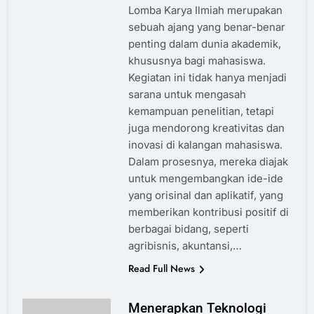
Lomba Karya Ilmiah merupakan
sebuah ajang yang benar-benar
penting dalam dunia akademik,
khususnya bagi mahasiswa.
Kegiatan ini tidak hanya menjadi
sarana untuk mengasah
kemampuan penelitian, tetapi
juga mendorong kreativitas dan
inovasi di kalangan mahasiswa.
Dalam prosesnya, mereka diajak
untuk mengembangkan ide-ide
yang orisinal dan aplikatif, yang
memberikan kontribusi positif di
berbagai bidang, seperti
agribisnis, akuntansi,…
Read Full News
Menerapkan Teknologi