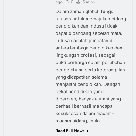
ago
0
5 mins
Dalam zaman global, fungsi
lulusan untuk memajukan bidang
pendidikan dan industri tidak
dapat dipandang sebelah mata.
Lulusan adalah jembatan di
antara lembaga pendidikan dan
lingkungan profesi, sebagai
bukti berharga dalam perubahan
pengetahuan serta keterampilan
yang didapatkan selama
menjalani pendidikan. Dengan
bekal pendidikan yang
diperoleh, banyak alumni yang
berhasil berhasil mencapai
kesuksesan dalam macam-
macam bidang, mulai…
Read Full News