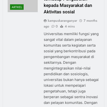
kepada Masyarakat dan
ARTIKEL
Aktivitas sosial
kampuskaranganyar
7 months
ago
0
4 mins
Universitas memiliki fungsi yang
sangat vital dalam pelayanan
komunitas serta kegiatan serta
sosial yang berkontribusi pada
pengembangan masyarakat di
sekitarnya. Dengan
mengintegrasikan nilai-nilai
pendidikan dan sosiologis,
universitas bukan hanya sebagai
lokasi untuk mempelajari
pengetahuan, tetapi juga
berperan sebagai sentra inovasi
dan pelayan komunitas. Dengan