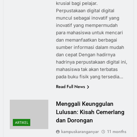
krusial bagi pelajar.
Perpustakaan digital digital
muncul sebagai inovatif yang
inovatif yang mempermudah
para mahasiswa untuk mencari
dan memanfaatkan berbagai
sumber informasi dalam mudah
dan cepat Dengan hadirnya
hadrinya perpustakaan digital ini,
mahasiswa tak akan terbatas
pada buku fisik yang tersedia…
Read Full News
Menggali Keunggulan
Lulusan: Kisah Cemerlang
dan Dorongan
ARTIKEL
kampuskaranganyar
11 months