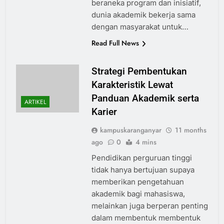
beraneka program dan inisiatif,
dunia akademik bekerja sama
dengan masyarakat untuk…
Read Full News
Strategi Pembentukan
Karakteristik Lewat
Panduan Akademik serta
ARTIKEL
Karier
kampuskaranganyar
11 months
ago
0
4 mins
Pendidikan perguruan tinggi
tidak hanya bertujuan supaya
memberikan pengetahuan
akademik bagi mahasiswa,
melainkan juga berperan penting
dalam membentuk membentuk