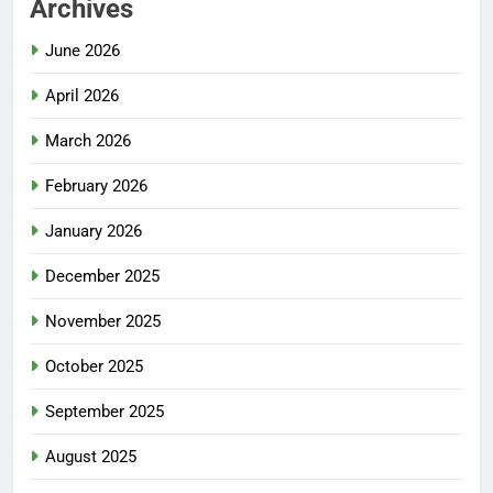
Archives
June 2026
April 2026
March 2026
February 2026
January 2026
December 2025
November 2025
October 2025
September 2025
August 2025