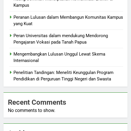
Kampus
Peranan Lulusan dalam Membangun Komunitas Kampus
yang Kuat
Peran Universitas dalam mendukung Mendorong
Pengajaran Vokasi pada Tanah Papua
Mengembangkan Lulusan Unggul Lewat Skema
Internasional
Penelitian Tandingan: Meneliti Keunggulan Program
Pendidikan di Perguruan Tinggi Negeri dan Swasta
Recent Comments
No comments to show.