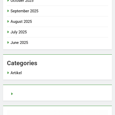
October 2025
September 2025
August 2025
July 2025
June 2025
Categories
Artikel
demo slot