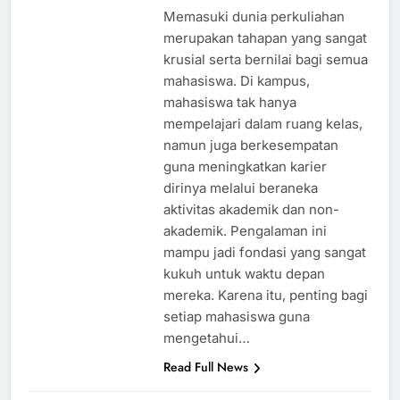
Memasuki dunia perkuliahan
merupakan tahapan yang sangat
krusial serta bernilai bagi semua
mahasiswa. Di kampus,
mahasiswa tak hanya
mempelajari dalam ruang kelas,
namun juga berkesempatan
guna meningkatkan karier
dirinya melalui beraneka
aktivitas akademik dan non-
akademik. Pengalaman ini
mampu jadi fondasi yang sangat
kukuh untuk waktu depan
mereka. Karena itu, penting bagi
setiap mahasiswa guna
mengetahui…
Read Full News