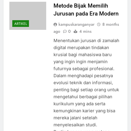
Metode Bijak Memilih
Jurusan pada Era Modern
ARTIKEL
kampuskaranganyar
8 months
ago
0
4 mins
Menentukan jurusan di zamalah
digital merupakan tindakan
krusial bagi mahasiswa baru
yang ingin ingin menjamin
futurnya sebagai profesional.
Dalam menghadapi pesatnya
evolusi teknik dan informasi,
penting bagi setiap orang untuk
mengetahui berbagai pilihan
kurikulum yang ada serta
kemungkinan karier yang bisa
mereka jalani setelah
menyelesaikan studi.