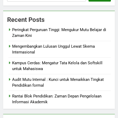
Recent Posts
Peringkat Perguruan Tinggi: Mengukur Mutu Belajar di
Zaman Kini
Mengembangkan Lulusan Unggul Lewat Skema
Internasional
Kampus Cerdas: Mengatur Tata Kelola dan Softskill
untuk Mahasiswa
Audit Mutu Internal : Kunci untuk Menaikkan Tingkat
Pendidikan formal
Rantai Blok Pendidikan: Zaman Depan Pengelolaan
Informasi Akademik