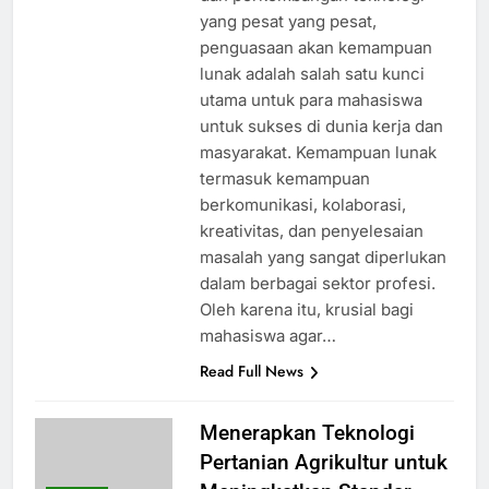
yang pesat yang pesat,
penguasaan akan kemampuan
lunak adalah salah satu kunci
utama untuk para mahasiswa
untuk sukses di dunia kerja dan
masyarakat. Kemampuan lunak
termasuk kemampuan
berkomunikasi, kolaborasi,
kreativitas, dan penyelesaian
masalah yang sangat diperlukan
dalam berbagai sektor profesi.
Oleh karena itu, krusial bagi
mahasiswa agar…
Read Full News
Menerapkan Teknologi
Pertanian Agrikultur untuk