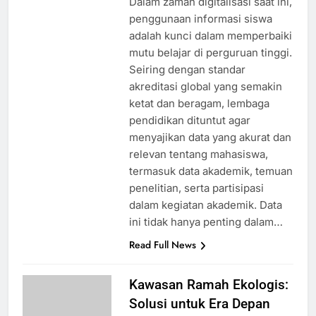
Dalam zaman digitalisasi saat ini,
penggunaan informasi siswa
adalah kunci dalam memperbaiki
mutu belajar di perguruan tinggi.
Seiring dengan standar
akreditasi global yang semakin
ketat dan beragam, lembaga
pendidikan dituntut agar
menyajikan data yang akurat dan
relevan tentang mahasiswa,
termasuk data akademik, temuan
penelitian, serta partisipasi
dalam kegiatan akademik. Data
ini tidak hanya penting dalam…
Read Full News
Kawasan Ramah Ekologis:
Solusi untuk Era Depan