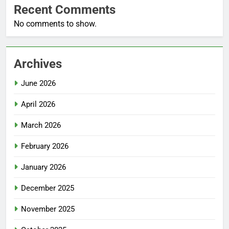
Recent Comments
No comments to show.
Archives
June 2026
April 2026
March 2026
February 2026
January 2026
December 2025
November 2025